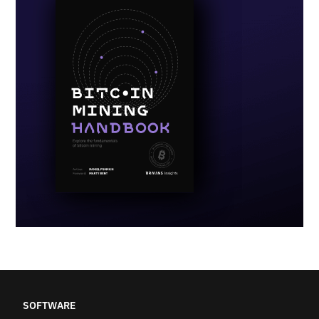
SOFTWARE