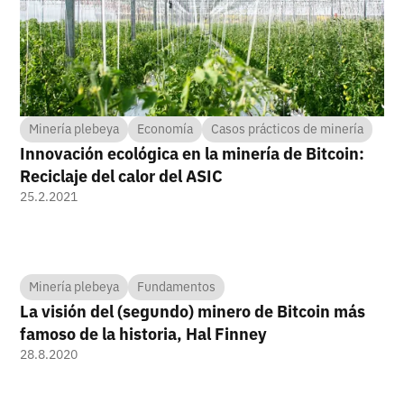
Minería plebeya
Economía
Casos prácticos de minería
Innovación ecológica en la minería de Bitcoin:
Reciclaje del calor del ASIC
25.2.2021
Minería plebeya
Fundamentos
La visión del (segundo) minero de Bitcoin más
famoso de la historia, Hal Finney
28.8.2020