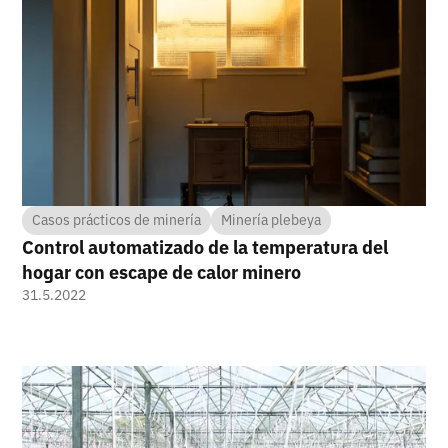
Casos prácticos de minería
Minería plebeya
Control automatizado de la temperatura del
hogar con escape de calor minero
31.5.2022