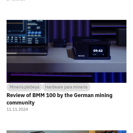
Minería plebeya
Hardware para minería
Review of BMM 100 by the German mining
community
11.11.2024