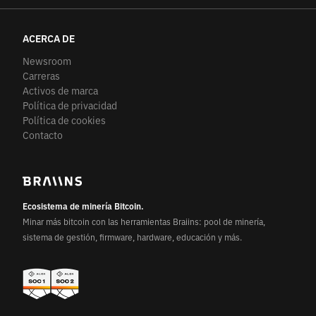
ACERCA DE
Newsroom
Carreras
Activos de marca
Política de privacidad
Política de cookies
Contacto
Ecosistema de minería Bitcoin.
Minar más bitcoin con las herramientas Braiins: pool de minería,
sistema de gestión, firmware, hardware, educación y más.