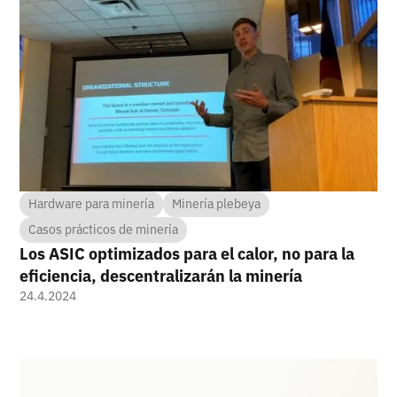
Hardware para minería
Minería plebeya
Casos prácticos de minería
Los ASIC optimizados para el calor, no para la
eficiencia, descentralizarán la minería
24.4.2024