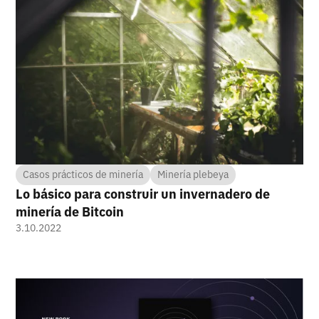
Casos prácticos de minería
Minería plebeya
Lo básico para construir un invernadero de
minería de Bitcoin
3.10.2022