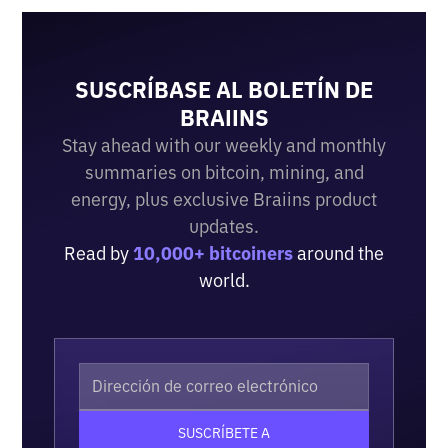
SUSCRÍBASE AL BOLETÍN DE
BRAIINS
Stay ahead with our weekly and monthly
summaries on bitcoin, mining, and
energy, plus exclusive Braiins product
updates.
Read by
10,000+ bitcoiners
around the
world.