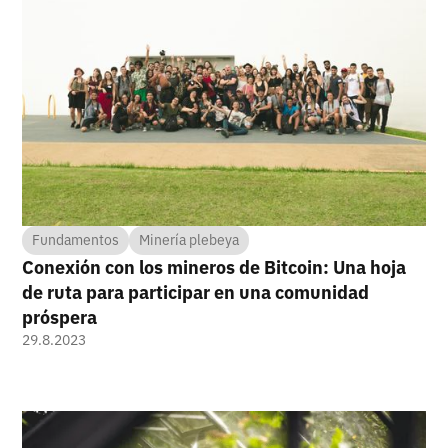
Fundamentos
Minería plebeya
Conexión con los mineros de Bitcoin: Una hoja
de ruta para participar en una comunidad
próspera
29.8.2023