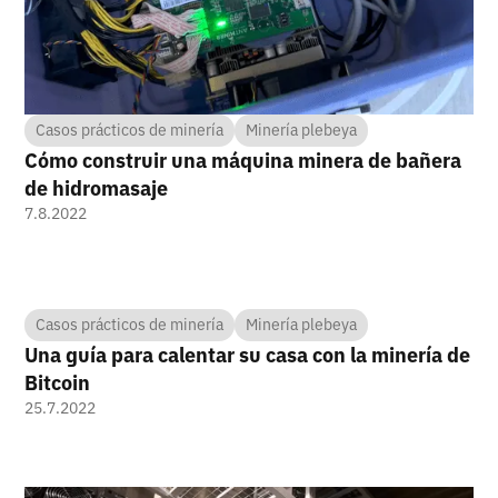
Casos prácticos de minería
Minería plebeya
Cómo construir una máquina minera de bañera
de hidromasaje
7.8.2022
Casos prácticos de minería
Minería plebeya
Una guía para calentar su casa con la minería de
Bitcoin
25.7.2022