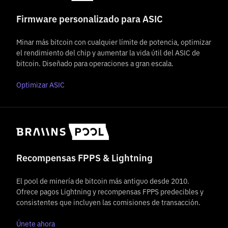
Firmware personalizado para ASIC
Minar más bitcoin con cualquier límite de potencia, optimizar
el rendimiento del chip y aumentar la vida útil del ASIC de
bitcoin. Diseñado para operaciones a gran escala.
Optimizar ASIC
Recompensas FPPS & Lightning
El pool de minería de bitcoin más antiguo desde 2010.
Ofrece pagos Lightning y recompensas FPPS predecibles y
consistentes que incluyen las comisiones de transacción.
Únete ahora