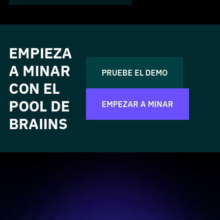
EMPIEZA
A MINAR
PRUEBE EL DEMO
CON EL
POOL DE
EMPEZAR A MINAR
BRAIINS