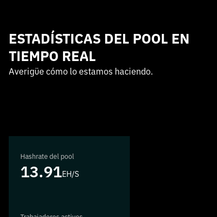
ESTADÍSTICAS DEL POOL EN
TIEMPO REAL
Averigüe cómo lo estamos haciendo.
Hashrate del pool
13.91
EH/S