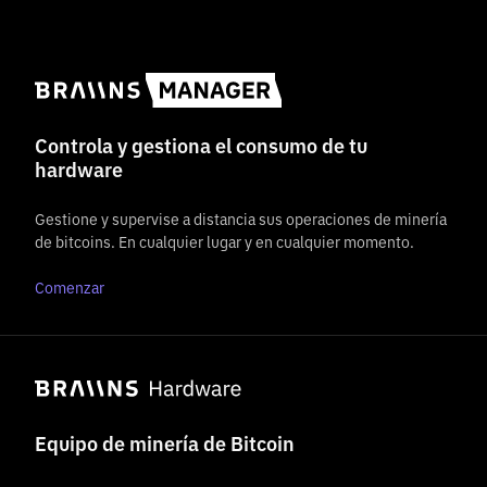
Controla y gestiona el consumo de tu
hardware
Gestione y supervise a distancia sus operaciones de minería
de bitcoins. En cualquier lugar y en cualquier momento.
Comenzar
Equipo de minería de Bitcoin