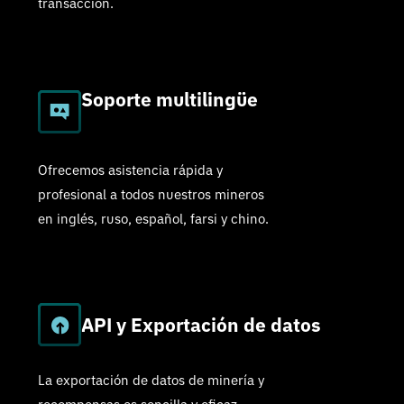
transacción.
Soporte multilingüe
Ofrecemos asistencia rápida y
profesional a todos nuestros mineros
en inglés, ruso, español, farsi y chino.
API y Exportación de datos
La exportación de datos de minería y