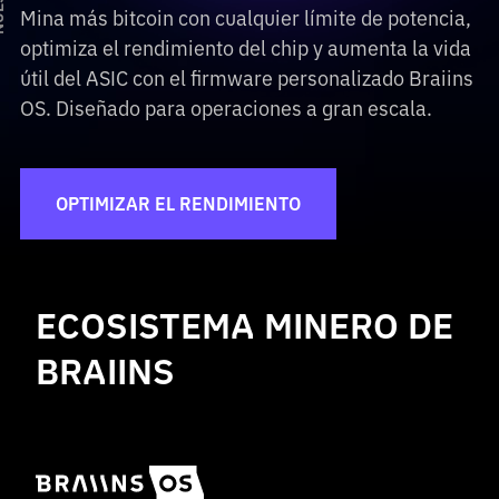
Mina más bitcoin con cualquier límite de potencia,
optimiza el rendimiento del chip y aumenta la vida
útil del ASIC con el firmware personalizado Braiins
OS. Diseñado para operaciones a gran escala.
OPTIMIZAR EL RENDIMIENTO
ECOSISTEMA MINERO DE
BRAIINS