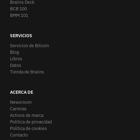
Braiins Deck
BCB 100
BMM 101
SERVICIOS
Servicios de Bitcoin
Blog
Libros
Datos
Tienda de Braiins
ACERCA DE
Newsroom
Carreras
Activos de marca
Política de privacidad
Política de cookies
Contacto