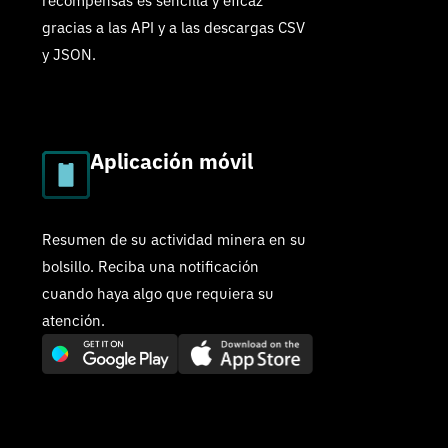
recompensas es sencilla y eficaz
gracias a las API y a las descargas CSV
y JSON.
Aplicación móvil
Resumen de su actividad minera en su
bolsillo. Reciba una notificación
cuando haya algo que requiera su
atención.