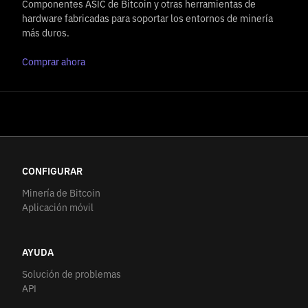
Componentes ASIC de Bitcoin y otras herramientas de
hardware fabricadas para soportar los entornos de minería
más duros.
Comprar ahora
CONFIGURAR
Minería de Bitcoin
Aplicación móvil
AYUDA
Solución de problemas
API