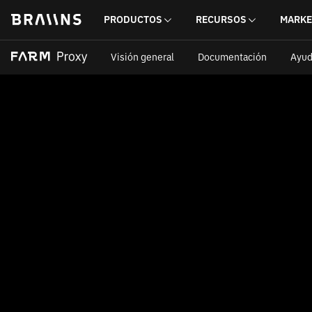
PRODUCTOS
RECURSOS
MARKE
Visión general
Documentación
Ayu