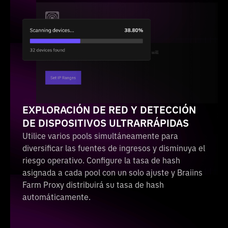
EXPLORACIÓN DE RED Y DETECCIÓN
DE DISPOSITIVOS ULTRARRÁPIDAS
Utilice varios pools simultáneamente para
diversificar las fuentes de ingresos y disminuya el
riesgo operativo. Configure la tasa de hash
asignada a cada pool con un solo ajuste y Braiins
Farm Proxy distribuirá su tasa de hash
automáticamente.