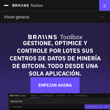
Visión general
GESTIONE, OPTIMICE Y
CONTROLE POR LOTES SUS
CENTROS DE DATOS DE MINERÍA
DE BITCOIN. TODO DESDE UNA
SOLA APLICACIÓN.
EMPEZAR AHORA