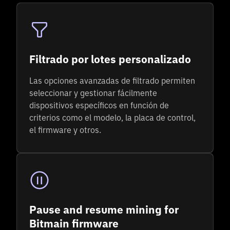
Filtrado por lotes personalizado
Las opciones avanzadas de filtrado permiten
seleccionar y gestionar fácilmente
dispositivos específicos en función de
criterios como el modelo, la placa de control,
el firmware y otros.
Pause and resume mining for
Bitmain firmware