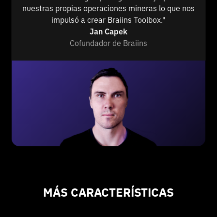
nuestras propias operaciones mineras lo que nos
impulsó a crear Braiins Toolbox."
Jan Capek
Cofundador de Braiins
MÁS CARACTERÍSTICAS