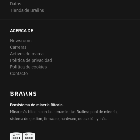
Datos
Tienda de Braiins
ACERCA DE
Newsroom
Carreras
Activos de marca
Política de privacidad
Política de cookies
Contacto
Ecosistema de minería Bitcoin.
Minar más bitcoin con las herramientas Braiins: pool de minería,
sistema de gestión, firmware, hardware, educación y más.