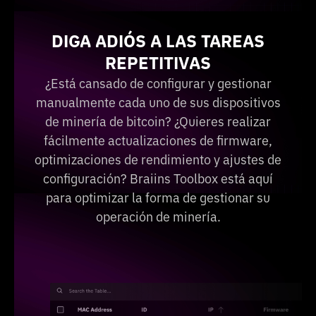
DIGA ADIÓS A LAS TAREAS
REPETITIVAS
¿Está cansado de configurar y gestionar
manualmente cada uno de sus dispositivos
de minería de bitcoin? ¿Quieres realizar
fácilmente actualizaciones de firmware,
optimizaciones de rendimiento y ajustes de
configuración? Braiins Toolbox está aquí
para optimizar la forma de gestionar su
operación de minería.