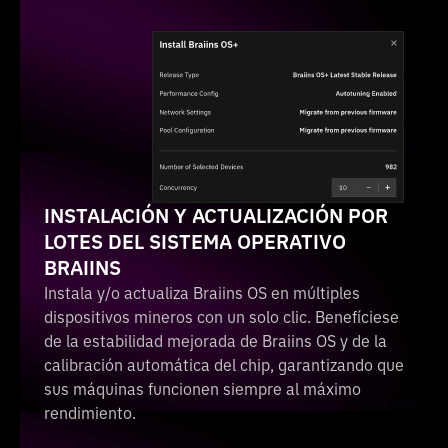
INSTALACIÓN Y ACTUALIZACIÓN POR
LOTES DEL SISTEMA OPERATIVO
BRAIINS
Instala y/o actualiza Braiins OS en múltiples
dispositivos mineros con un solo clic. Benefíciese
de la estabilidad mejorada de Braiins OS y de la
calibración automática del chip, garantizando que
sus máquinas funcionen siempre al máximo
rendimiento.