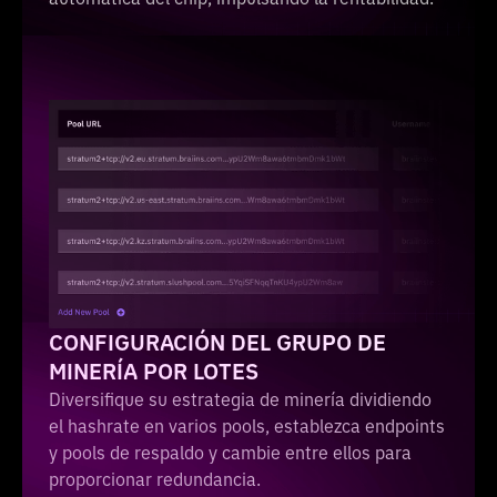
CONFIGURACIÓN DEL GRUPO DE
MINERÍA POR LOTES
Diversifique su estrategia de minería dividiendo
el hashrate en varios pools, establezca endpoints
y pools de respaldo y cambie entre ellos para
proporcionar redundancia.