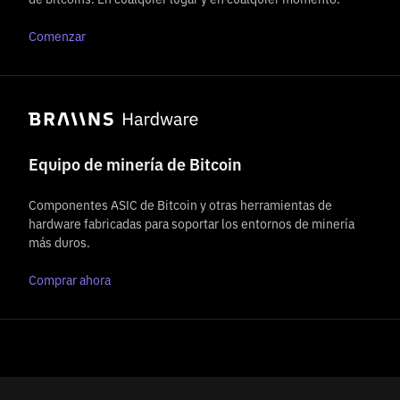
Comenzar
Equipo de minería de Bitcoin
Componentes ASIC de Bitcoin y otras herramientas de
hardware fabricadas para soportar los entornos de minería
más duros.
Comprar ahora