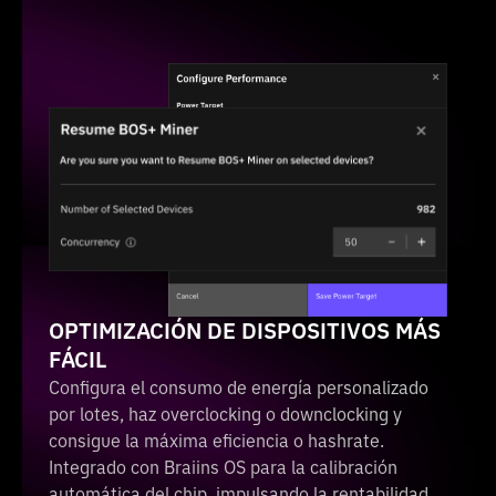
OPTIMIZACIÓN DE DISPOSITIVOS MÁS
FÁCIL
Configura el consumo de energía personalizado
por lotes, haz overclocking o downclocking y
consigue la máxima eficiencia o hashrate.
Integrado con Braiins OS para la calibración
automática del chip, impulsando la rentabilidad.