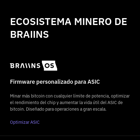
ECOSISTEMA MINERO DE
BRAIINS
Firmware personalizado para ASIC
Minar más bitcoin con cualquier límite de potencia, optimizar
el rendimiento del chip y aumentar la vida útil del ASIC de
bitcoin. Diseñado para operaciones a gran escala.
Optimizar ASIC