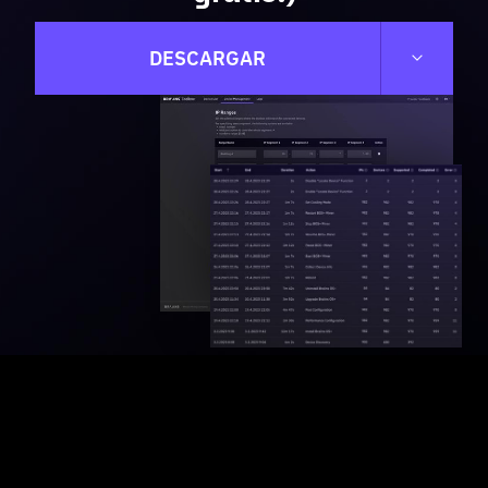
DESCARGAR