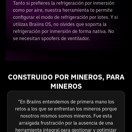
Tanto si prefieres la refrigeración por inmersión
como por aire, nuestra herramienta te permite
configurar el modo de refrigeración por lotes. Y si
utilizas Braiins OS, no olvides que soporta la
refrigeración por inmersión de forma nativa. No
se necesitan spoofers de ventilador.
CONSTRUIDO POR MINEROS, PARA
MINEROS
"En Braiins entendemos de primera mano los
retos a los que se enfrentan los mineros porque
nosotros mismos somos mineros. Fue esta
arraigada frustración por la ausencia de una
herramienta integral para gestionar y optimizar