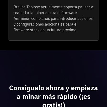
Braiins Toolbox actualmente soporta pausar y
reanudar la minería para el firmware
Antminer, con planes para introducir acciones
y configuraciones adicionales para el
firmware stock en un futuro próximo.
Consíguelo ahora y empieza
a minar más rápido (¡es
gratis!)