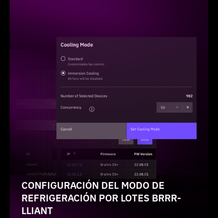
CONFIGURACIÓN DEL MODO DE
REFRIGERACIÓN POR LOTES BRRR-
LLIANT