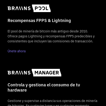
Recompensas FPPS & Lightning
El pool de minería de bitcoin más antiguo desde 2010.
Ofrece pagos Lightning y recompensas FPPS predecibles y
consistentes que incluyen las comisiones de transacción.
Únete ahora
Controla y gestiona el consumo de tu
hardware
Gestione y supervise a distancia sus operaciones de minería
de bitcoins. En cualquier lugar y en cualquier momento.