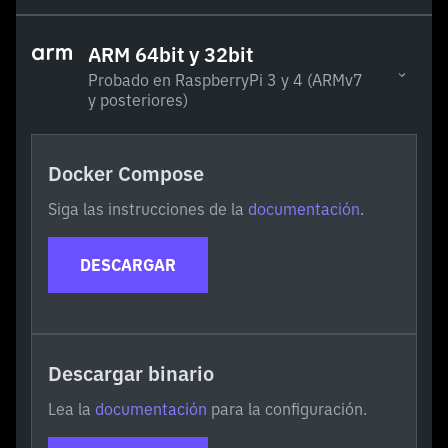
ARM 64bit y 32bit
Probado en RaspberryPi 3 y 4 (ARMv7
y posteriores)
Docker Compose
Siga las instrucciones de la
documentación
.
DESCARGAR
Descargar binario
Lea la
documentación
para la configuración.