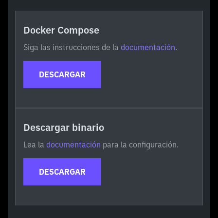
Docker Compose
Siga las instrucciones de la
documentación
.
DESCARGAR
Descargar binario
Lea la
documentación
para la configuración.
DESCARGAR