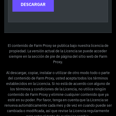
DESCARGAR
El contenido de Farm Proxy se publica bajo nuestra
licencia
de
propiedad. La versión actual de la Licencia se puede acceder
siempre en la sección de pie de página del sitio web de Farm
Proxy.
Al descargar, copiar, instalar o utilizar de otro modo todo o parte
del contenido de Farm Proxy, usted acepta todos los términos
establecidos en la Licencia. Si no está de acuerdo con alguno de
los términos y condiciones de la Licencia, no utilice ningún
contenido de Farm Proxy y elimine cualquier contenido que ya
esté en su poder. Por favor, tenga en cuenta que la Licencia se
renueva automáticamente cada mes y de vez en cuando puede ser
cambiada o modificada, así que revise la Licencia regularmente