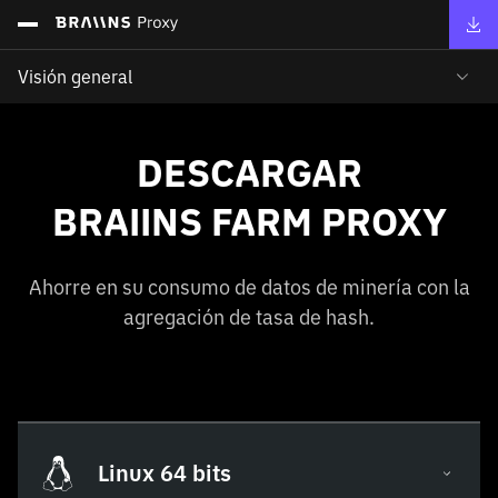
Visión general
DESCARGAR
BRAIINS FARM PROXY
Ahorre en su consumo de datos de minería con la
agregación de tasa de hash.
Linux 64 bits