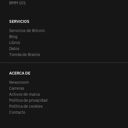
BMM 101
SERVICIOS
Servicios de Bitcoin
Blog
Libros
Datos
Tienda de Braiins
ACERCA DE
Newsroom
Carreras
Activos de marca
Política de privacidad
Política de cookies
Contacto